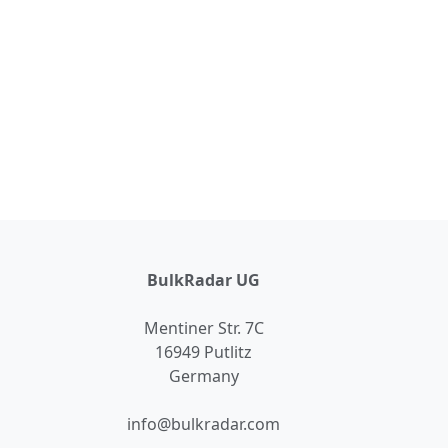
BulkRadar UG
Mentiner Str. 7C
16949 Putlitz
Germany
info@bulkradar.com