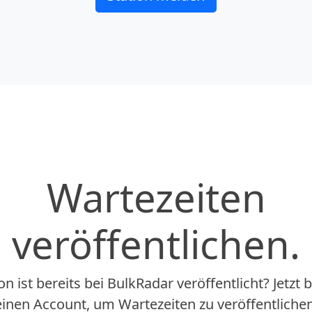
Wartezeiten
veröffentlichen.
on ist bereits bei BulkRadar veröffentlicht? Jetzt 
einen Account, um Wartezeiten zu veröffentlichen