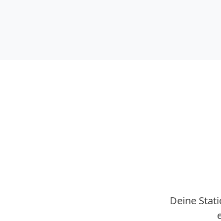
Deine Stati