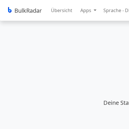
BulkRadar
Übersicht
Apps
Sprache - 
Deine Sta