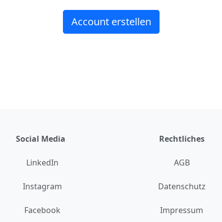
Account erstellen
Social Media
Rechtliches
LinkedIn
AGB
Instagram
Datenschutz
Facebook
Impressum