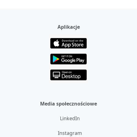
Aplikacje
Media społecznościowe
LinkedIn
Instagram