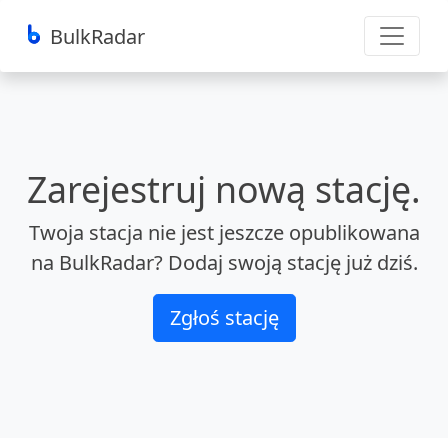
BulkRadar
Zarejestruj nową stację.
Twoja stacja nie jest jeszcze opublikowana
na BulkRadar? Dodaj swoją stację już dziś.
Zgłoś stację