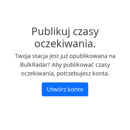
Publikuj czasy
oczekiwania.
Twoja stacja jest już opublikowana na
BulkRadar? Aby publikować czasy
oczekiwania, potrzebujesz konta.
Utwórz konto