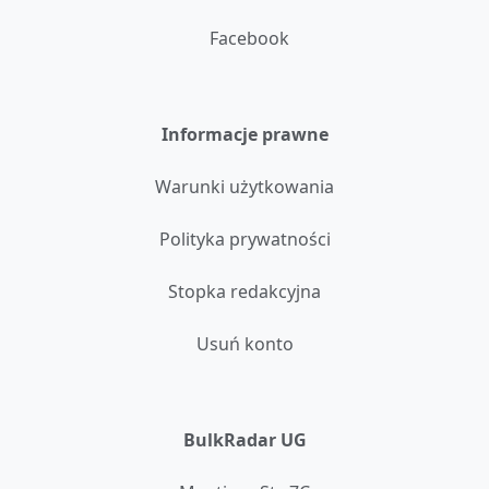
Facebook
Informacje prawne
Warunki użytkowania
Polityka prywatności
Stopka redakcyjna
Usuń konto
BulkRadar UG